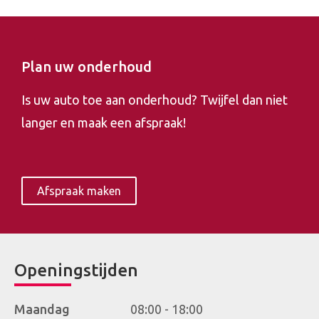
Plan uw onderhoud
Is uw auto toe aan onderhoud? Twijfel dan niet
langer en maak een afspraak!
Afspraak maken
Openingstijden
Maandag
08:00 - 18:00