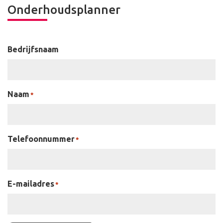
Onderhoudsplanner
Bedrijfsnaam
Naam
*
Telefoonnummer
*
E-mailadres
*