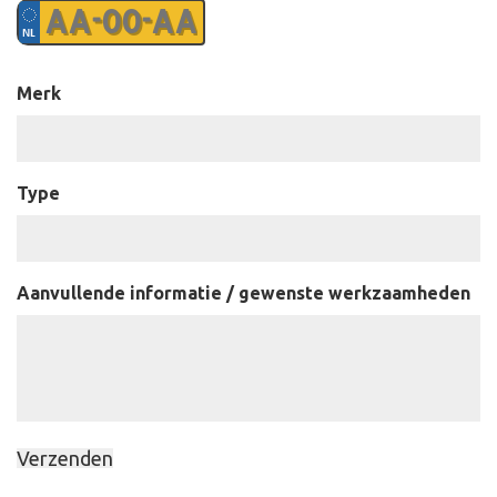
Kenteken
*
Merk
Type
Aanvullende informatie / gewenste werkzaamheden
Verzenden