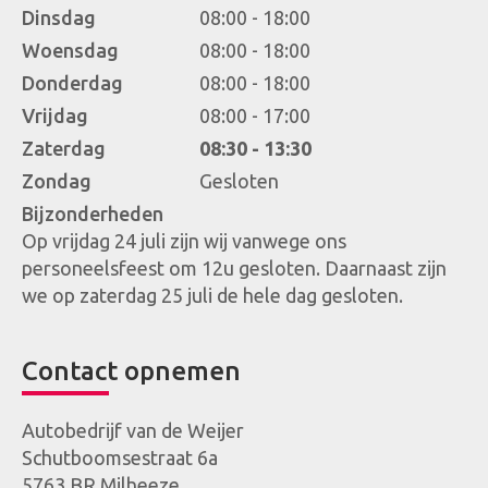
Dinsdag
08:00 - 18:00
Woensdag
08:00 - 18:00
Donderdag
08:00 - 18:00
Vrijdag
08:00 - 17:00
Zaterdag
08:30 - 13:30
Zondag
Gesloten
Bijzonderheden
Op vrijdag 24 juli zijn wij vanwege ons
personeelsfeest om 12u gesloten. Daarnaast zijn
we op zaterdag 25 juli de hele dag gesloten.
Contact opnemen
Autobedrijf van de Weijer
Schutboomsestraat 6a
5763 BR
Milheeze