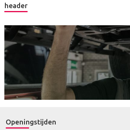
header
Openingstijden