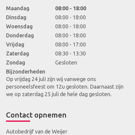
Maandag
08:00 - 18:00
Dinsdag
08:00 - 18:00
Woensdag
08:00 - 18:00
Donderdag
08:00 - 18:00
Vrijdag
08:00 - 17:00
Zaterdag
08:30 - 13:30
Zondag
Gesloten
Bijzonderheden
Op vrijdag 24 juli zijn wij vanwege ons
personeelsfeest om 12u gesloten. Daarnaast zijn
we op zaterdag 25 juli de hele dag gesloten.
Contact opnemen
Autobedrijf van de Weijer