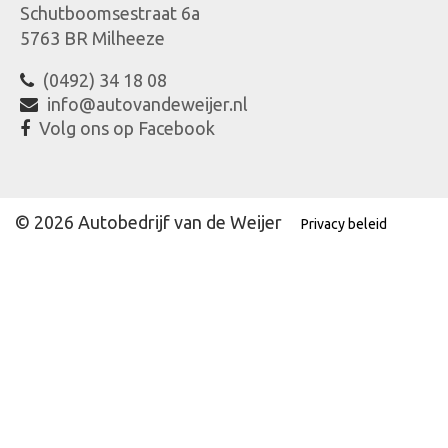
Schutboomsestraat 6a
5763 BR
Milheeze
(0492) 34 18 08
info@autovandeweijer.nl
Volg ons op Facebook
© 2026 Autobedrijf van de Weijer
Privacy beleid